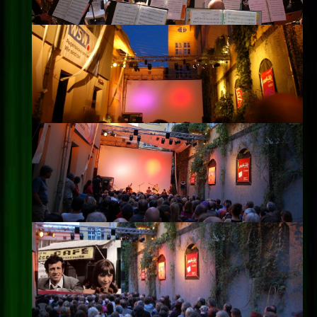
Impressum
Datenschutz