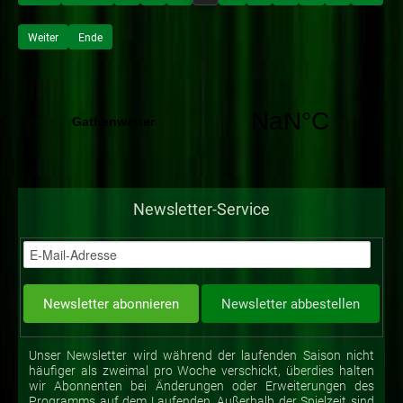
Weiter
Ende
Newsletter-Service
Unser Newsletter wird während der laufenden Saison nicht
häufiger als zweimal pro Woche verschickt, überdies halten
wir Abonnenten bei Änderungen oder Erweiterungen des
Programms auf dem Laufenden. Außerhalb der Spielzeit sind