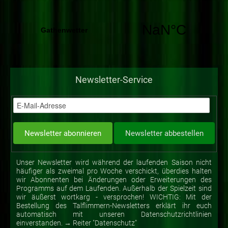
Newsletter-Service
Unser Newsletter wird während der laufenden Saison nicht
häufiger als zweimal pro Woche verschickt, überdies halten
wir Abonnenten bei Änderungen oder Erweiterungen des
Programms auf dem Laufenden. Außerhalb der Spielzeit sind
wir äußerst wortkarg - versprochen! WICHTIG: Mit der
Bestellung des Talflimmern-Newsletters erklärt ihr euch
automatisch mit unseren Datenschutzrichtlinien
einverstanden. → Reiter "Datenschutz"