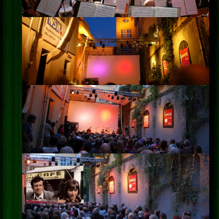
Impressum
Datenschutz