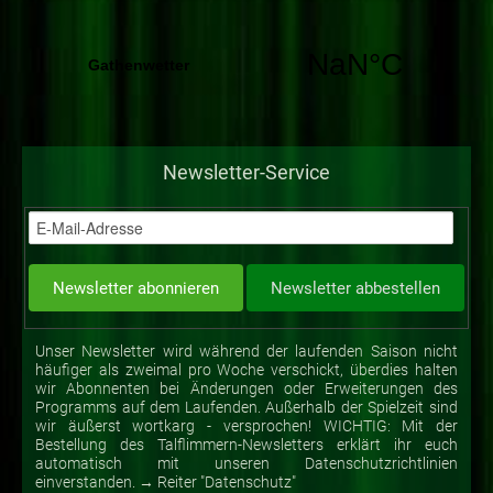
Newsletter-Service
Unser Newsletter wird während der laufenden Saison nicht
häufiger als zweimal pro Woche verschickt, überdies halten
wir Abonnenten bei Änderungen oder Erweiterungen des
Programms auf dem Laufenden. Außerhalb der Spielzeit sind
wir äußerst wortkarg - versprochen! WICHTIG: Mit der
Bestellung des Talflimmern-Newsletters erklärt ihr euch
automatisch mit unseren Datenschutzrichtlinien
einverstanden. → Reiter "Datenschutz"