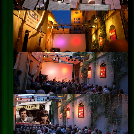
Impressum
Datenschutz