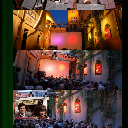
Impressum
Datenschutz