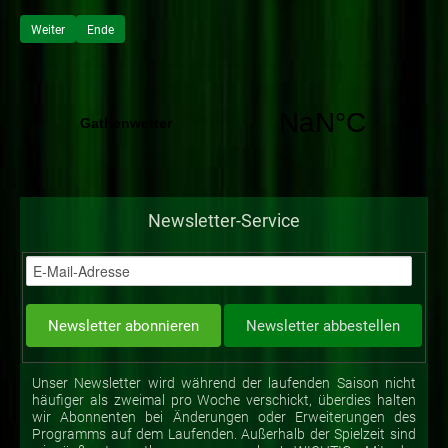
Weiter
Ende
Newsletter-Service
Unser Newsletter wird während der laufenden Saison nicht
häufiger als zweimal pro Woche verschickt, überdies halten
wir Abonnenten bei Änderungen oder Erweiterungen des
Programms auf dem Laufenden. Außerhalb der Spielzeit sind