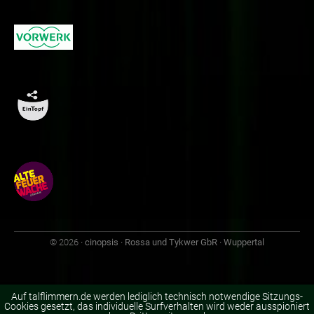
© 2026
· cinopsis · Rossa und Tykwer GbR · Wuppertal
Auf talflimmern.de werden lediglich technisch notwendige Sitzungs-
Cookies gesetzt, das individuelle Surfverhalten wird weder ausspioniert