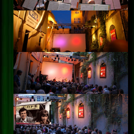
Impressum
Datenschutz