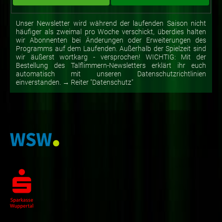
Unser Newsletter wird während der laufenden Saison nicht
häufiger als zweimal pro Woche verschickt, überdies halten
wir Abonnenten bei Änderungen oder Erweiterungen des
Programms auf dem Laufenden. Außerhalb der Spielzeit sind
wir äußerst wortkarg - versprochen! WICHTIG: Mit der
Bestellung des Talflimmern-Newsletters erklärt ihr euch
automatisch mit unseren Datenschutzrichtlinien
einverstanden. → Reiter "Datenschutz"