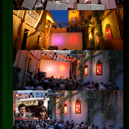
Impressum
Datenschutz