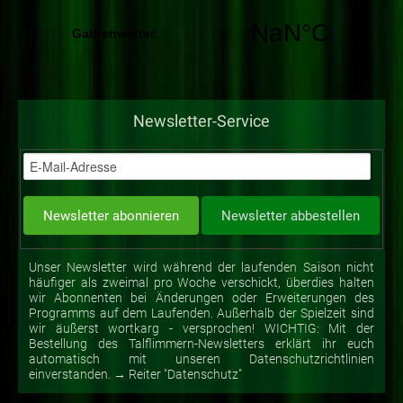
Newsletter-Service
Unser Newsletter wird während der laufenden Saison nicht
häufiger als zweimal pro Woche verschickt, überdies halten
wir Abonnenten bei Änderungen oder Erweiterungen des
Programms auf dem Laufenden. Außerhalb der Spielzeit sind
wir äußerst wortkarg - versprochen! WICHTIG: Mit der
Bestellung des Talflimmern-Newsletters erklärt ihr euch
automatisch mit unseren Datenschutzrichtlinien
einverstanden. → Reiter "Datenschutz"