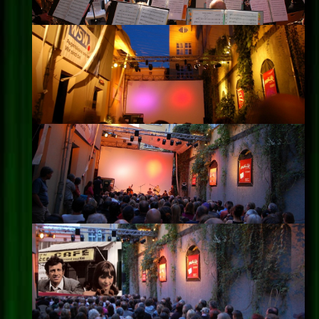
Impressum
Datenschutz