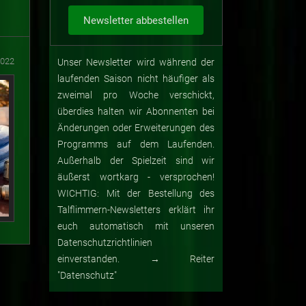
2022
Unser Newsletter wird während der
laufenden Saison nicht häufiger als
zweimal pro Woche verschickt,
überdies halten wir Abonnenten bei
Änderungen oder Erweiterungen des
Programms auf dem Laufenden.
Außerhalb der Spielzeit sind wir
äußerst wortkarg - versprochen!
WICHTIG: Mit der Bestellung des
Talflimmern-Newsletters erklärt ihr
euch automatisch mit unseren
Datenschutzrichtlinien
einverstanden. → Reiter
"Datenschutz"