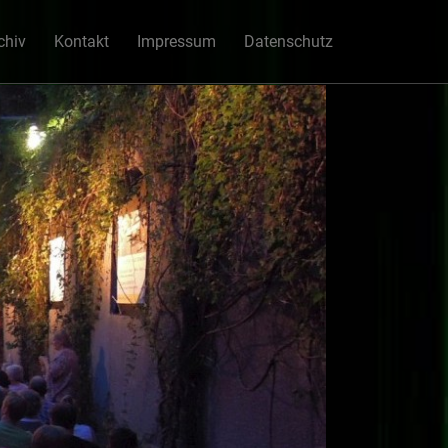
chiv
Kontakt
Impressum
Datenschutz