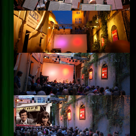
Impressum
Datenschutz