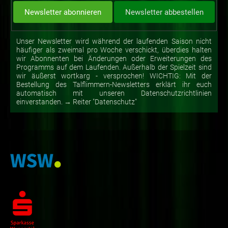
Unser Newsletter wird während der laufenden Saison nicht
häufiger als zweimal pro Woche verschickt, überdies halten
wir Abonnenten bei Änderungen oder Erweiterungen des
Programms auf dem Laufenden. Außerhalb der Spielzeit sind
wir äußerst wortkarg - versprochen! WICHTIG: Mit der
Bestellung des Talflimmern-Newsletters erklärt ihr euch
automatisch mit unseren Datenschutzrichtlinien
einverstanden. → Reiter "Datenschutz"