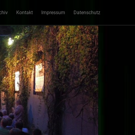
chiv
Kontakt
Impressum
Datenschutz