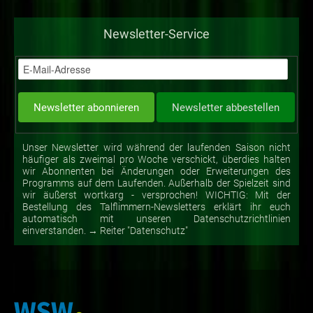
Newsletter-Service
Unser Newsletter wird während der laufenden Saison nicht
häufiger als zweimal pro Woche verschickt, überdies halten
wir Abonnenten bei Änderungen oder Erweiterungen des
Programms auf dem Laufenden. Außerhalb der Spielzeit sind
wir äußerst wortkarg - versprochen! WICHTIG: Mit der
Bestellung des Talflimmern-Newsletters erklärt ihr euch
automatisch mit unseren Datenschutzrichtlinien
einverstanden. → Reiter "Datenschutz"