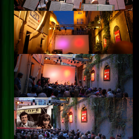
Impressum
Datenschutz