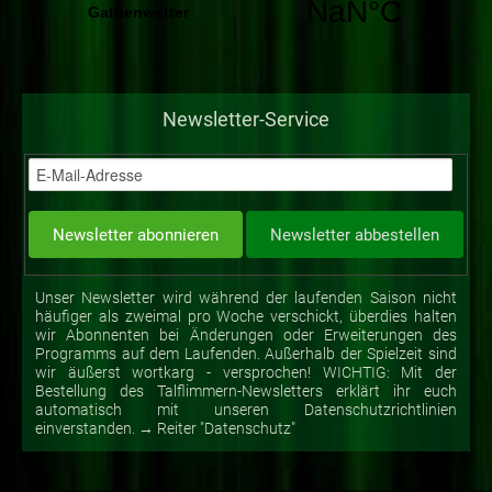
Newsletter-Service
Unser Newsletter wird während der laufenden Saison nicht
häufiger als zweimal pro Woche verschickt, überdies halten
wir Abonnenten bei Änderungen oder Erweiterungen des
Programms auf dem Laufenden. Außerhalb der Spielzeit sind
wir äußerst wortkarg - versprochen! WICHTIG: Mit der
Bestellung des Talflimmern-Newsletters erklärt ihr euch
automatisch mit unseren Datenschutzrichtlinien
einverstanden. → Reiter "Datenschutz"