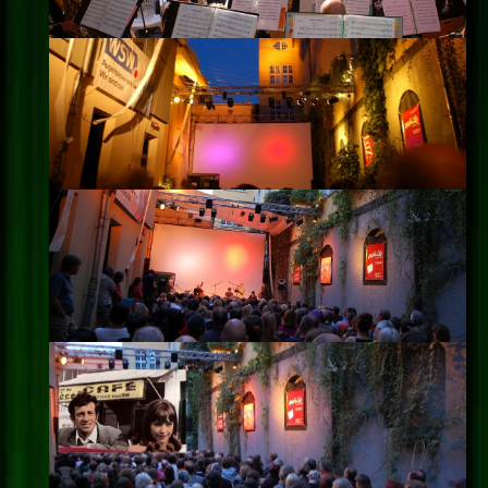
Impressum
Datenschutz