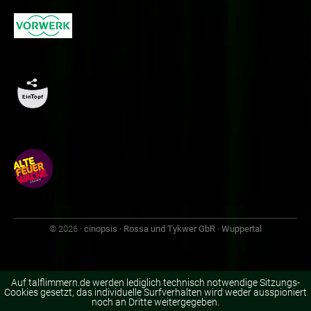
© 2026
· cinopsis · Rossa und Tykwer GbR · Wuppertal
Auf talflimmern.de werden lediglich technisch notwendige Sitzungs-
Cookies gesetzt, das individuelle Surfverhalten wird weder ausspioniert
noch an Dritte weitergegeben.