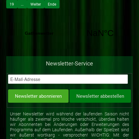
19
...
Weiter
Ende
Newsletter-Service
Unser Newsletter wird während der laufenden Saison nicht
häufiger als zweimal pro Woche verschickt, überdies halten
wir Abonnenten bei Änderungen oder Erweiterungen des
Programms auf dem Laufenden. Außerhalb der Spielzeit sind
wir äußerst wortkarg - versprochen! WICHTIG: Mit der