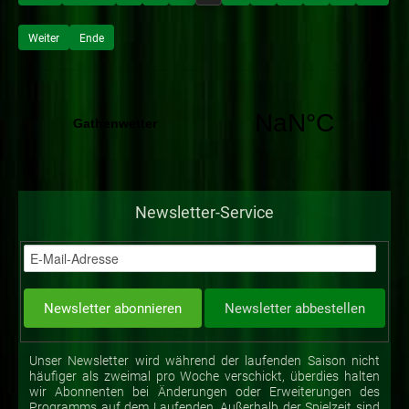
Weiter
Ende
Newsletter-Service
Unser Newsletter wird während der laufenden Saison nicht
häufiger als zweimal pro Woche verschickt, überdies halten
wir Abonnenten bei Änderungen oder Erweiterungen des
Programms auf dem Laufenden. Außerhalb der Spielzeit sind