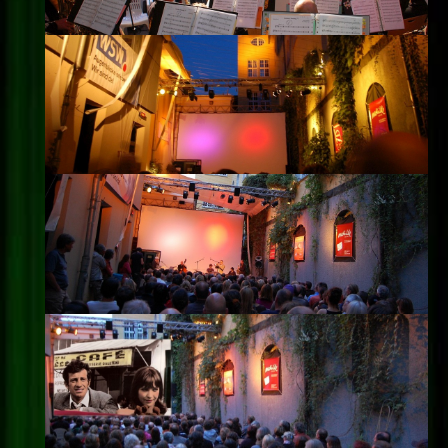
Impressum
Datenschutz