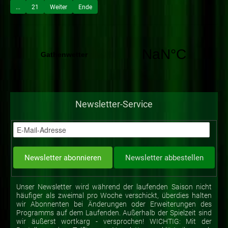
...
21
Weiter
Ende
Newsletter-Service
Unser Newsletter wird während der laufenden Saison nicht
häufiger als zweimal pro Woche verschickt, überdies halten
wir Abonnenten bei Änderungen oder Erweiterungen des
Programms auf dem Laufenden. Außerhalb der Spielzeit sind
wir äußerst wortkarg - versprochen! WICHTIG: Mit der