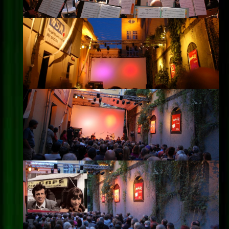
Impressum
Datenschutz