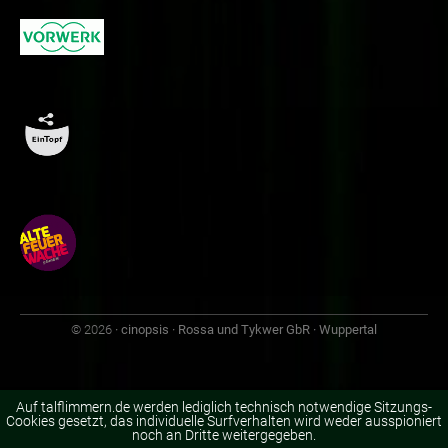
© 2026
· cinopsis · Rossa und Tykwer GbR · Wuppertal
Auf talflimmern.de werden lediglich technisch notwendige Sitzungs-
Cookies gesetzt, das individuelle Surfverhalten wird weder ausspioniert
noch an Dritte weitergegeben.