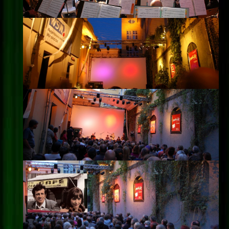
Impressum
Datenschutz