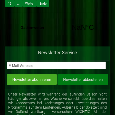
19
...
Weiter
Ende
Newsletter-Service
Unser Newsletter wird während der laufenden Saison nicht
häufiger als zweimal pro Woche verschickt, überdies halten
wir Abonnenten bei Änderungen oder Erweiterungen des
Programms auf dem Laufenden. Außerhalb der Spielzeit sind
wir äußerst wortkarg - versprochen! WICHTIG: Mit der