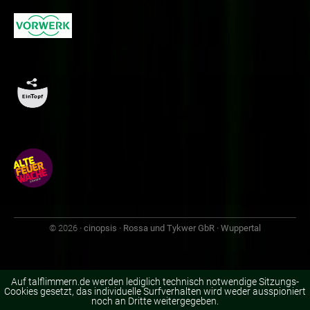
© 2026
· cinopsis · Rossa und Tykwer GbR · Wuppertal
Auf talflimmern.de werden lediglich technisch notwendige Sitzungs-
Cookies gesetzt, das individuelle Surfverhalten wird weder ausspioniert
noch an Dritte weitergegeben.