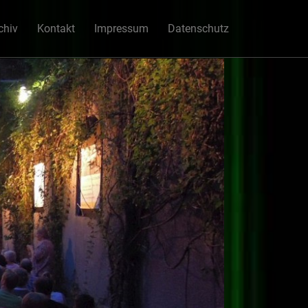
chiv
Kontakt
Impressum
Datenschutz