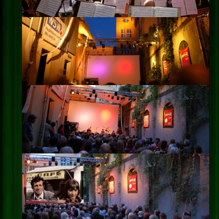
Impressum
Datenschutz