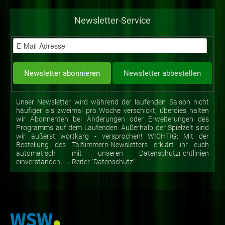
Newsletter-Service
Unser Newsletter wird während der laufenden Saison nicht
häufiger als zweimal pro Woche verschickt, überdies halten
wir Abonnenten bei Änderungen oder Erweiterungen des
Programms auf dem Laufenden. Außerhalb der Spielzeit sind
wir äußerst wortkarg - versprochen! WICHTIG: Mit der
Bestellung des Talflimmern-Newsletters erklärt ihr euch
automatisch mit unseren Datenschutzrichtlinien
einverstanden. → Reiter "Datenschutz"