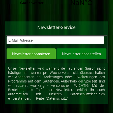
Newsletter-Service
Unser Newsletter wird während der laufenden Saison nicht
häufiger als zweimal pro Woche verschickt, überdies halten
wir Abonnenten bei Änderungen oder Erweiterungen des
Programms auf dem Laufenden. Außerhalb der Spielzeit sind
wir äußerst wortkarg - versprochen! WICHTIG: Mit der
Bestellung des Talflimmern-Newsletters erklärt ihr euch
automatisch mit unseren Datenschutzrichtlinien
einverstanden. → Reiter "Datenschutz"