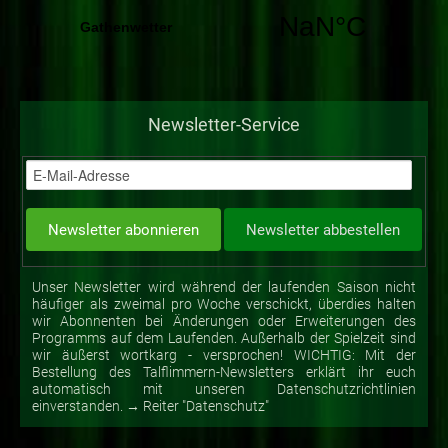
Newsletter-Service
Unser Newsletter wird während der laufenden Saison nicht
häufiger als zweimal pro Woche verschickt, überdies halten
wir Abonnenten bei Änderungen oder Erweiterungen des
Programms auf dem Laufenden. Außerhalb der Spielzeit sind
wir äußerst wortkarg - versprochen! WICHTIG: Mit der
Bestellung des Talflimmern-Newsletters erklärt ihr euch
automatisch mit unseren Datenschutzrichtlinien
einverstanden. → Reiter "Datenschutz"