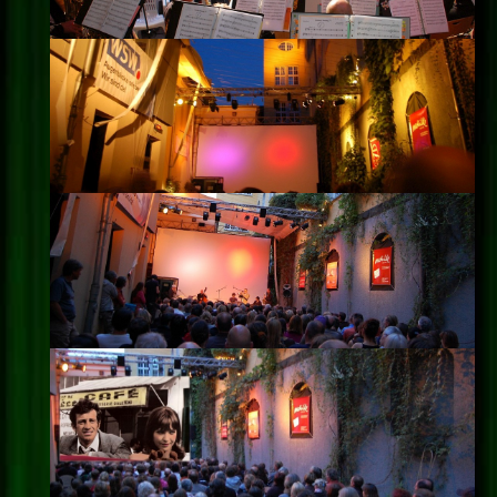
Impressum
Datenschutz