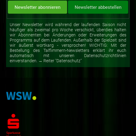
Unser Newsletter wird während der laufenden Saison nicht
häufiger als zweimal pro Woche verschickt, überdies halten
wir Abonnenten bei Änderungen oder Erweiterungen des
Programms auf dem Laufenden. Außerhalb der Spielzeit sind
wir äußerst wortkarg - versprochen! WICHTIG: Mit der
Bestellung des Talflimmern-Newsletters erklärt ihr euch
automatisch mit unseren Datenschutzrichtlinien
einverstanden. → Reiter "Datenschutz"