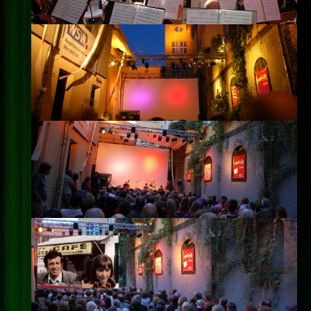
Impressum
Datenschutz