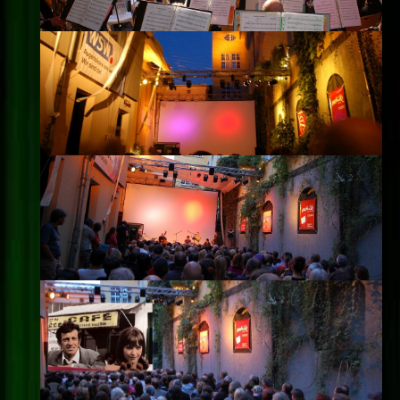
Impressum
Datenschutz