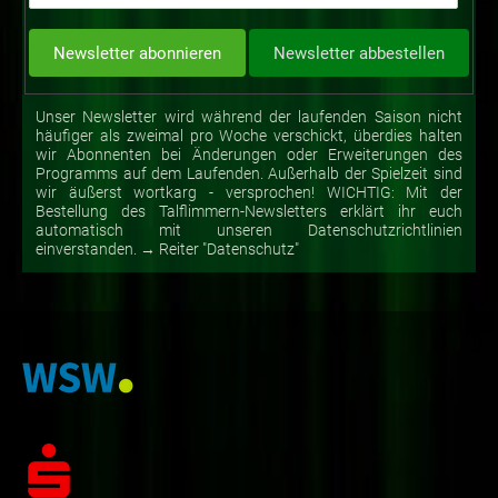
Unser Newsletter wird während der laufenden Saison nicht
häufiger als zweimal pro Woche verschickt, überdies halten
wir Abonnenten bei Änderungen oder Erweiterungen des
Programms auf dem Laufenden. Außerhalb der Spielzeit sind
wir äußerst wortkarg - versprochen! WICHTIG: Mit der
Bestellung des Talflimmern-Newsletters erklärt ihr euch
automatisch mit unseren Datenschutzrichtlinien
einverstanden. → Reiter "Datenschutz"