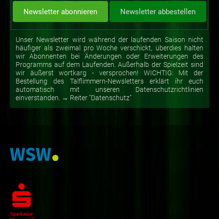
Unser Newsletter wird während der laufenden Saison nicht
häufiger als zweimal pro Woche verschickt, überdies halten
wir Abonnenten bei Änderungen oder Erweiterungen des
Programms auf dem Laufenden. Außerhalb der Spielzeit sind
wir äußerst wortkarg - versprochen! WICHTIG: Mit der
Bestellung des Talflimmern-Newsletters erklärt ihr euch
automatisch mit unseren Datenschutzrichtlinien
einverstanden. → Reiter "Datenschutz"