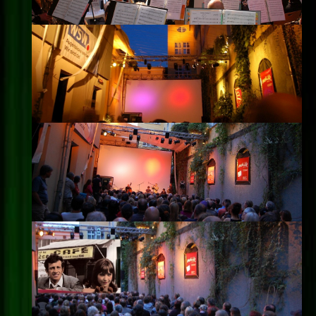
Impressum
Datenschutz