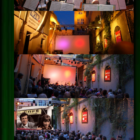
Impressum
Datenschutz