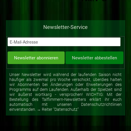
Newsletter-Service
Unser Newsletter wird während der laufenden Saison nicht
häufiger als zweimal pro Woche verschickt, überdies halten
wir Abonnenten bei Änderungen oder Erweiterungen des
Programms auf dem Laufenden. Außerhalb der Spielzeit sind
wir äußerst wortkarg - versprochen! WICHTIG: Mit der
Bestellung des Talflimmern-Newsletters erklärt ihr euch
automatisch mit unseren Datenschutzrichtlinien
einverstanden. → Reiter "Datenschutz"