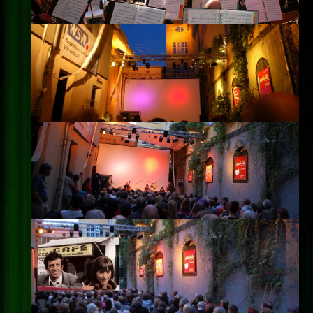
Impressum
Datenschutz