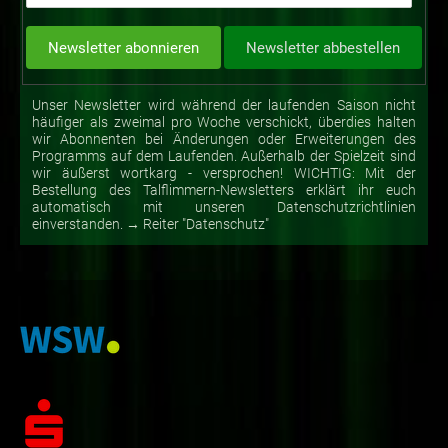
Unser Newsletter wird während der laufenden Saison nicht
häufiger als zweimal pro Woche verschickt, überdies halten
wir Abonnenten bei Änderungen oder Erweiterungen des
Programms auf dem Laufenden. Außerhalb der Spielzeit sind
wir äußerst wortkarg - versprochen! WICHTIG: Mit der
Bestellung des Talflimmern-Newsletters erklärt ihr euch
automatisch mit unseren Datenschutzrichtlinien
einverstanden. → Reiter "Datenschutz"