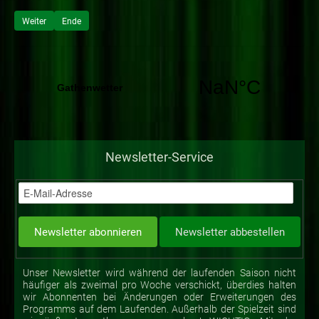
Weiter
Ende
Newsletter-Service
Unser Newsletter wird während der laufenden Saison nicht
häufiger als zweimal pro Woche verschickt, überdies halten
wir Abonnenten bei Änderungen oder Erweiterungen des
Programms auf dem Laufenden. Außerhalb der Spielzeit sind