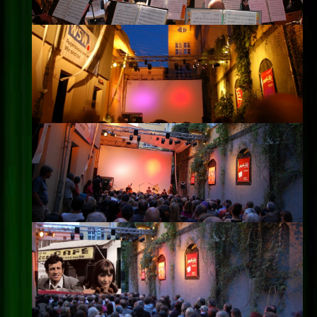
Impressum
Datenschutz