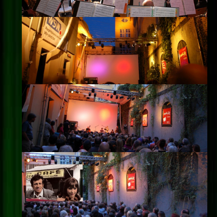
Impressum
Datenschutz