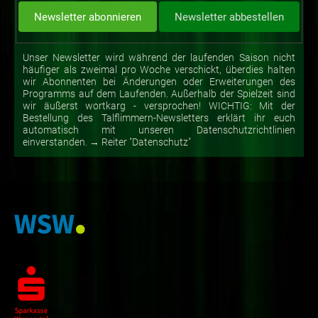
Unser Newsletter wird während der laufenden Saison nicht
häufiger als zweimal pro Woche verschickt, überdies halten
wir Abonnenten bei Änderungen oder Erweiterungen des
Programms auf dem Laufenden. Außerhalb der Spielzeit sind
wir äußerst wortkarg - versprochen! WICHTIG: Mit der
Bestellung des Talflimmern-Newsletters erklärt ihr euch
automatisch mit unseren Datenschutzrichtlinien
einverstanden. → Reiter "Datenschutz"