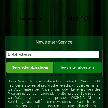
Newsletter-Service
Unser Newsletter wird während der laufenden Saison nicht
häufiger als zweimal pro Woche verschickt, überdies halten
wir Abonnenten bei Änderungen oder Erweiterungen des
Programms auf dem Laufenden. Außerhalb der Spielzeit sind
wir äußerst wortkarg - versprochen! WICHTIG: Mit der
Bestellung des Talflimmern-Newsletters erklärt ihr euch
automatisch mit unseren Datenschutzrichtlinien