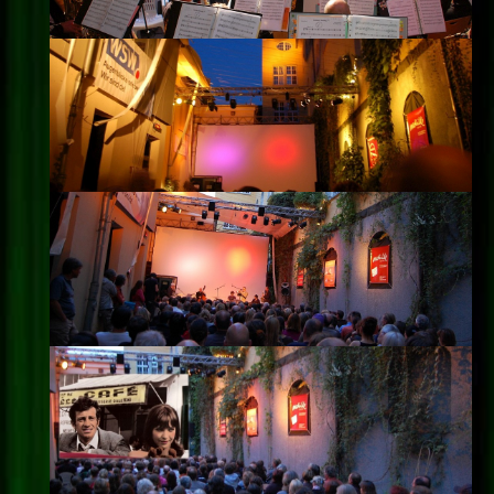
Impressum
Datenschutz