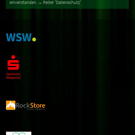
einverstanden. → Reiter "Datenschutz"