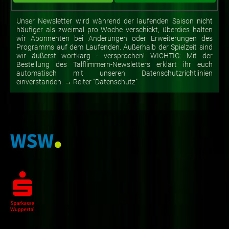
Unser Newsletter wird während der laufenden Saison nicht
häufiger als zweimal pro Woche verschickt, überdies halten
wir Abonnenten bei Änderungen oder Erweiterungen des
Programms auf dem Laufenden. Außerhalb der Spielzeit sind
wir äußerst wortkarg - versprochen! WICHTIG: Mit der
Bestellung des Talflimmern-Newsletters erklärt ihr euch
automatisch mit unseren Datenschutzrichtlinien
einverstanden. → Reiter "Datenschutz"