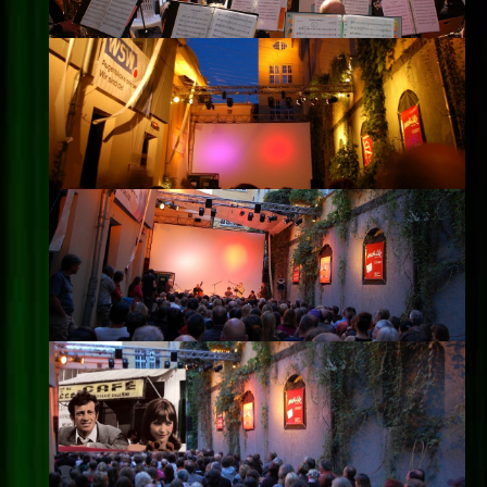
Impressum
Datenschutz