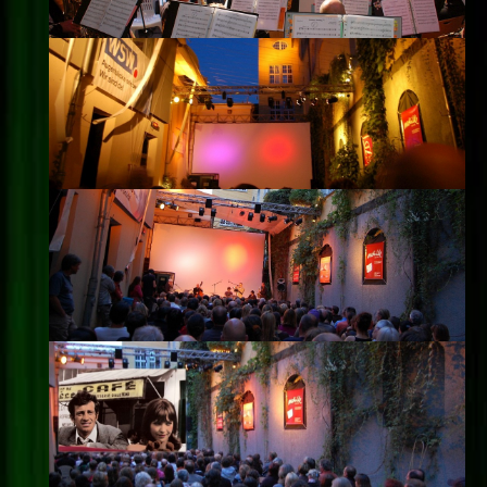
Impressum
Datenschutz