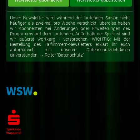
Unser Newsletter wird während der laufenden Saison nicht
häufiger als zweimal pro Woche verschickt, überdies halten
wir Abonnenten bei Änderungen oder Erweiterungen des
Programms auf dem Laufenden. Außerhalb der Spielzeit sind
wir äußerst wortkarg - versprochen! WICHTIG: Mit der
Bestellung des Talflimmern-Newsletters erklärt ihr euch
automatisch mit unseren Datenschutzrichtlinien
einverstanden. → Reiter "Datenschutz"