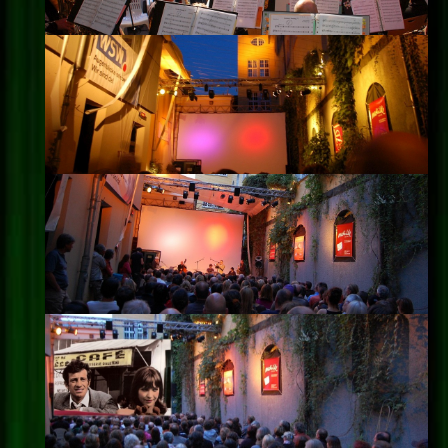
Impressum
Datenschutz