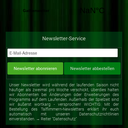
Newsletter-Service
Unser Newsletter wird während der laufenden Saison nicht
häufiger als zweimal pro Woche verschickt, überdies halten
wir Abonnenten bei Änderungen oder Erweiterungen des
Programms auf dem Laufenden. Außerhalb der Spielzeit sind
wir äußerst wortkarg - versprochen! WICHTIG: Mit der
Bestellung des Talflimmern-Newsletters erklärt ihr euch
automatisch mit unseren Datenschutzrichtlinien
einverstanden. → Reiter "Datenschutz"