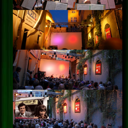
Impressum
Datenschutz