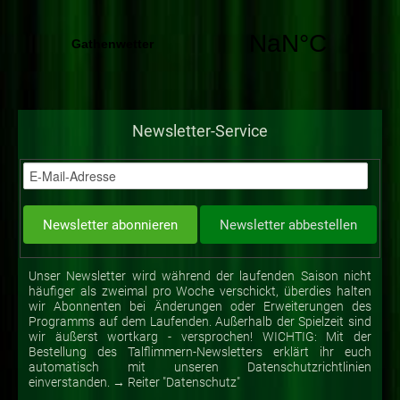
Newsletter-Service
Unser Newsletter wird während der laufenden Saison nicht
häufiger als zweimal pro Woche verschickt, überdies halten
wir Abonnenten bei Änderungen oder Erweiterungen des
Programms auf dem Laufenden. Außerhalb der Spielzeit sind
wir äußerst wortkarg - versprochen! WICHTIG: Mit der
Bestellung des Talflimmern-Newsletters erklärt ihr euch
automatisch mit unseren Datenschutzrichtlinien
einverstanden. → Reiter "Datenschutz"