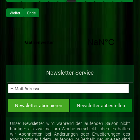
Weiter
Ende
Newsletter-Service
Unser Newsletter wird während der laufenden Saison nicht
häufiger als zweimal pro Woche verschickt, überdies halten
wir Abonnenten bei Änderungen oder Erweiterungen des
Programms auf dem Laufenden. Außerhalb der Spielzeit sind