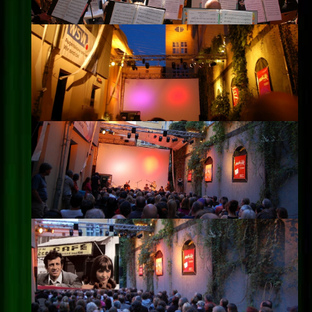
Impressum
Datenschutz