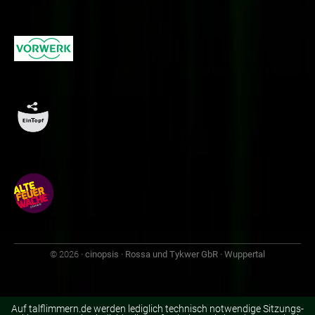
© 2026
· cinopsis · Rossa und Tykwer GbR · Wuppertal
Auf talflimmern.de werden lediglich technisch notwendige Sitzungs-