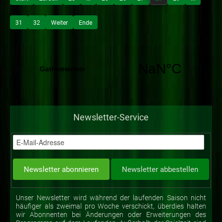
31
32
Weiter
Ende
Newsletter-Service
Unser Newsletter wird während der laufenden Saison nicht
häufiger als zweimal pro Woche verschickt, überdies halten
wir Abonnenten bei Änderungen oder Erweiterungen des