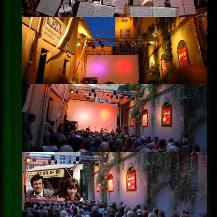
Impressum
Datenschutz