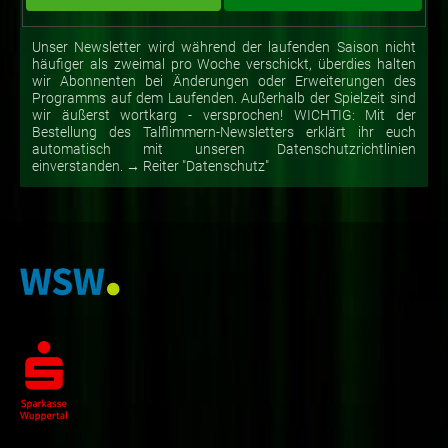
Unser Newsletter wird während der laufenden Saison nicht
häufiger als zweimal pro Woche verschickt, überdies halten
wir Abonnenten bei Änderungen oder Erweiterungen des
Programms auf dem Laufenden. Außerhalb der Spielzeit sind
wir äußerst wortkarg - versprochen! WICHTIG: Mit der
Bestellung des Talflimmern-Newsletters erklärt ihr euch
automatisch mit unseren Datenschutzrichtlinien
einverstanden. → Reiter "Datenschutz"