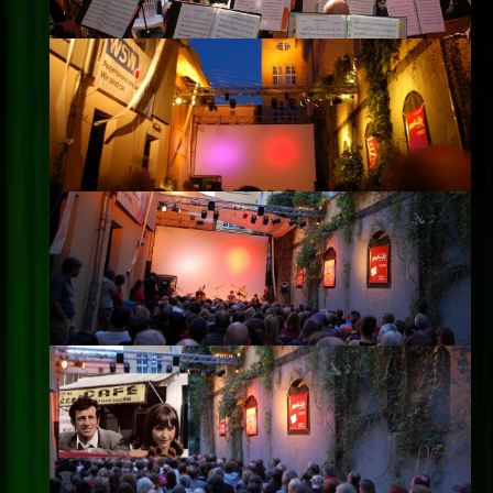
Impressum
Datenschutz