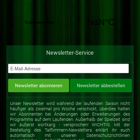
Newsletter-Service
Unser Newsletter wird während der laufenden Saison nicht
häufiger als zweimal pro Woche verschickt, überdies halten
wir Abonnenten bei Änderungen oder Erweiterungen des
Programms auf dem Laufenden. Außerhalb der Spielzeit sind
wir äußerst wortkarg - versprochen! WICHTIG: Mit der
Bestellung des Talflimmern-Newsletters erklärt ihr euch
automatisch mit unseren Datenschutzrichtlinien