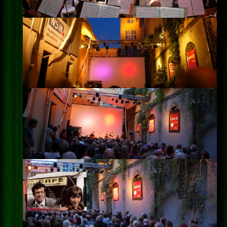
Impressum
Datenschutz