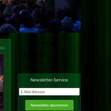
2024
Newsletter-Service