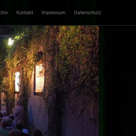
chiv
Kontakt
Impressum
Datenschutz