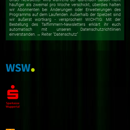
häufiger als zweimal pro Woche verschickt, überdies halten
wir Abonnenten bei Änderungen oder Erweiterungen des
Programms auf dem Laufenden. Außerhalb der Spielzeit sind
wir äußerst wortkarg - versprochen! WICHTIG: Mit der
Bestellung des Talflimmern-Newsletters erklärt ihr euch
automatisch mit unseren Datenschutzrichtlinien
einverstanden. → Reiter "Datenschutz"