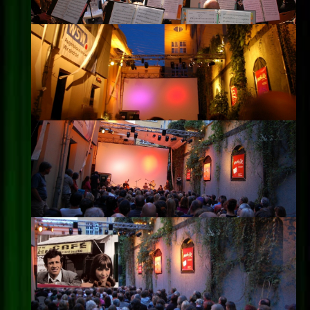
Impressum
Datenschutz