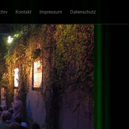
chiv
Kontakt
Impressum
Datenschutz