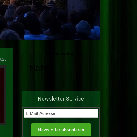
2026
Newsletter-Service