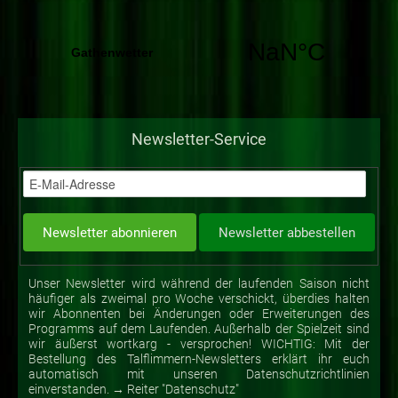
Newsletter-Service
Unser Newsletter wird während der laufenden Saison nicht
häufiger als zweimal pro Woche verschickt, überdies halten
wir Abonnenten bei Änderungen oder Erweiterungen des
Programms auf dem Laufenden. Außerhalb der Spielzeit sind
wir äußerst wortkarg - versprochen! WICHTIG: Mit der
Bestellung des Talflimmern-Newsletters erklärt ihr euch
automatisch mit unseren Datenschutzrichtlinien
einverstanden. → Reiter "Datenschutz"