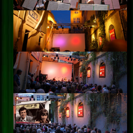
Impressum
Datenschutz