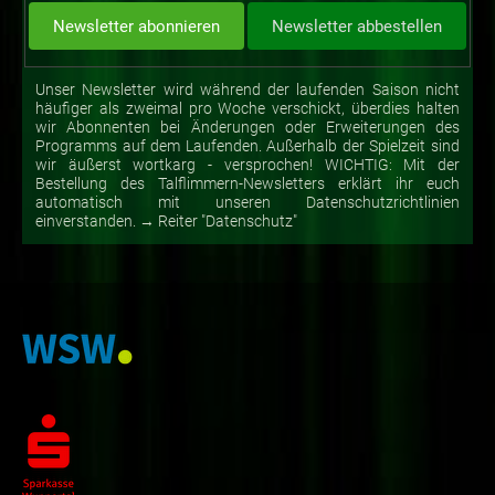
Unser Newsletter wird während der laufenden Saison nicht
häufiger als zweimal pro Woche verschickt, überdies halten
wir Abonnenten bei Änderungen oder Erweiterungen des
Programms auf dem Laufenden. Außerhalb der Spielzeit sind
wir äußerst wortkarg - versprochen! WICHTIG: Mit der
Bestellung des Talflimmern-Newsletters erklärt ihr euch
automatisch mit unseren Datenschutzrichtlinien
einverstanden. → Reiter "Datenschutz"