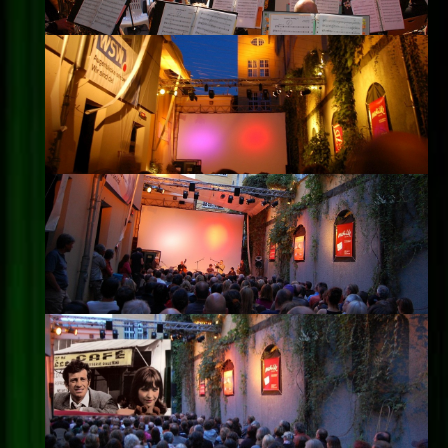
Impressum
Datenschutz