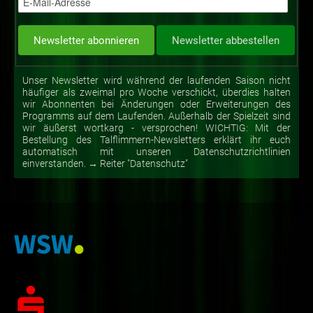
Unser Newsletter wird während der laufenden Saison nicht
häufiger als zweimal pro Woche verschickt, überdies halten
wir Abonnenten bei Änderungen oder Erweiterungen des
Programms auf dem Laufenden. Außerhalb der Spielzeit sind
wir äußerst wortkarg - versprochen! WICHTIG: Mit der
Bestellung des Talflimmern-Newsletters erklärt ihr euch
automatisch mit unseren Datenschutzrichtlinien
einverstanden. → Reiter "Datenschutz"