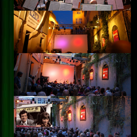
Impressum
Datenschutz