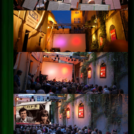
Impressum
Datenschutz