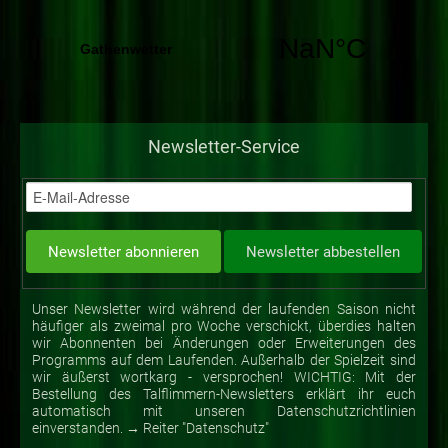
Newsletter-Service
Unser Newsletter wird während der laufenden Saison nicht
häufiger als zweimal pro Woche verschickt, überdies halten
wir Abonnenten bei Änderungen oder Erweiterungen des
Programms auf dem Laufenden. Außerhalb der Spielzeit sind
wir äußerst wortkarg - versprochen! WICHTIG: Mit der
Bestellung des Talflimmern-Newsletters erklärt ihr euch
automatisch mit unseren Datenschutzrichtlinien
einverstanden. → Reiter "Datenschutz"