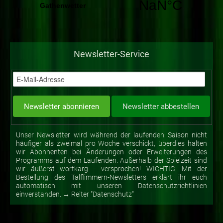
Newsletter-Service
Unser Newsletter wird während der laufenden Saison nicht
häufiger als zweimal pro Woche verschickt, überdies halten
wir Abonnenten bei Änderungen oder Erweiterungen des
Programms auf dem Laufenden. Außerhalb der Spielzeit sind
wir äußerst wortkarg - versprochen! WICHTIG: Mit der
Bestellung des Talflimmern-Newsletters erklärt ihr euch
automatisch mit unseren Datenschutzrichtlinien
einverstanden. → Reiter "Datenschutz"