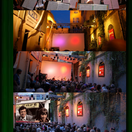
Impressum
Datenschutz