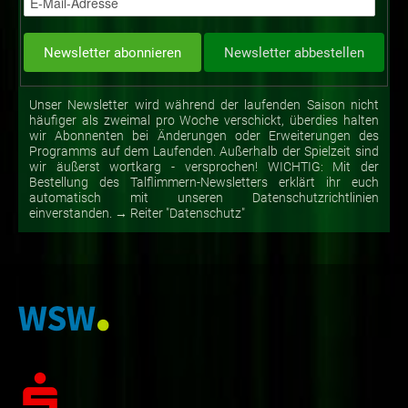
Unser Newsletter wird während der laufenden Saison nicht
häufiger als zweimal pro Woche verschickt, überdies halten
wir Abonnenten bei Änderungen oder Erweiterungen des
Programms auf dem Laufenden. Außerhalb der Spielzeit sind
wir äußerst wortkarg - versprochen! WICHTIG: Mit der
Bestellung des Talflimmern-Newsletters erklärt ihr euch
automatisch mit unseren Datenschutzrichtlinien
einverstanden. → Reiter "Datenschutz"