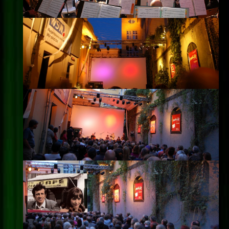
Impressum
Datenschutz