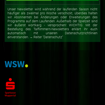
Unser Newsletter wird während der laufenden Saison nicht
häufiger als zweimal pro Woche verschickt, überdies halten
wir Abonnenten bei Änderungen oder Erweiterungen des
Programms auf dem Laufenden. Außerhalb der Spielzeit sind
wir äußerst wortkarg - versprochen! WICHTIG: Mit der
Bestellung des Talflimmern-Newsletters erklärt ihr euch
automatisch mit unseren Datenschutzrichtlinien
einverstanden. → Reiter "Datenschutz"