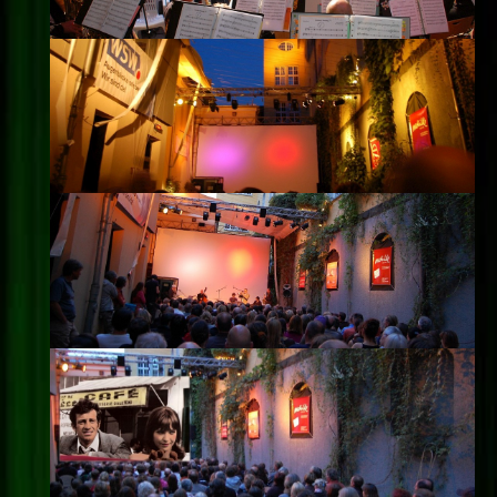
Impressum
Datenschutz