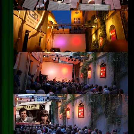
Impressum
Datenschutz