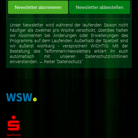
Unser Newsletter wird während der laufenden Saison nicht
häufiger als zweimal pro Woche verschickt, überdies halten
wir Abonnenten bei Änderungen oder Erweiterungen des
Programms auf dem Laufenden. Außerhalb der Spielzeit sind
wir äußerst wortkarg - versprochen! WICHTIG: Mit der
Bestellung des Talflimmern-Newsletters erklärt ihr euch
automatisch mit unseren Datenschutzrichtlinien
einverstanden. → Reiter "Datenschutz"