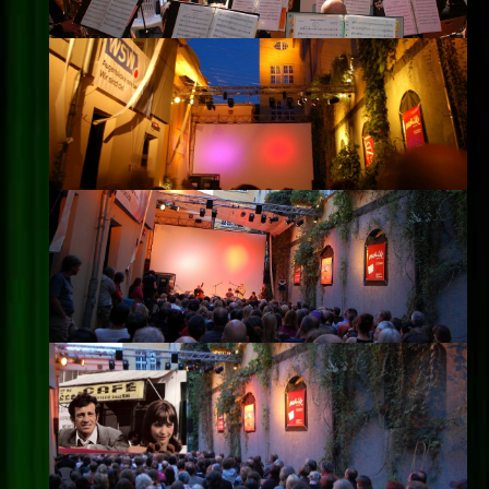
Impressum
Datenschutz