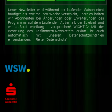
Unser Newsletter wird während der laufenden Saison nicht
häufiger als zweimal pro Woche verschickt, überdies halten
wir Abonnenten bei Änderungen oder Erweiterungen des
Programms auf dem Laufenden. Außerhalb der Spielzeit sind
wir äußerst wortkarg - versprochen! WICHTIG: Mit der
Bestellung des Talflimmern-Newsletters erklärt ihr euch
automatisch mit unseren Datenschutzrichtlinien
einverstanden. → Reiter "Datenschutz"