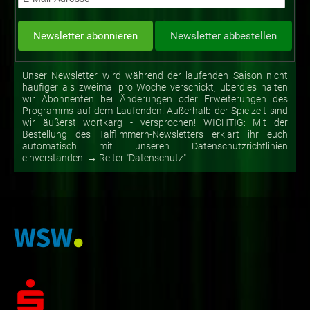
Unser Newsletter wird während der laufenden Saison nicht
häufiger als zweimal pro Woche verschickt, überdies halten
wir Abonnenten bei Änderungen oder Erweiterungen des
Programms auf dem Laufenden. Außerhalb der Spielzeit sind
wir äußerst wortkarg - versprochen! WICHTIG: Mit der
Bestellung des Talflimmern-Newsletters erklärt ihr euch
automatisch mit unseren Datenschutzrichtlinien
einverstanden. → Reiter "Datenschutz"