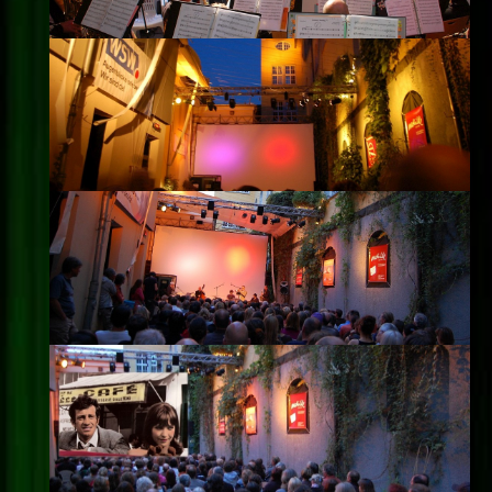
Impressum
Datenschutz