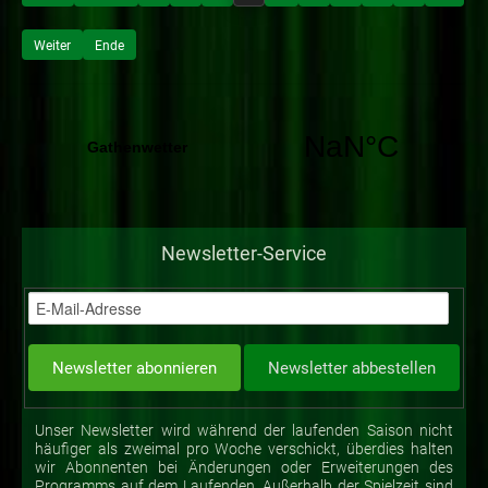
Weiter
Ende
Newsletter-Service
Unser Newsletter wird während der laufenden Saison nicht
häufiger als zweimal pro Woche verschickt, überdies halten
wir Abonnenten bei Änderungen oder Erweiterungen des
Programms auf dem Laufenden. Außerhalb der Spielzeit sind