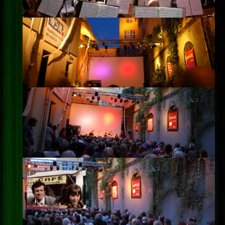
Impressum
Datenschutz